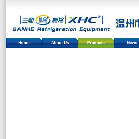
Home
About Us
Products
News