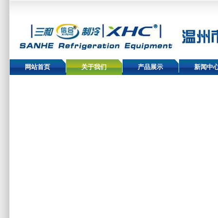
网站首页
关于我们
产品展示
新闻中