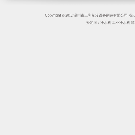
Copyright ©
2012 温州市三和制冷设备制造有限公司
浙I
关键词：冷水机 工业冷水机 螺