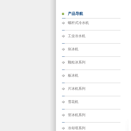
产品导航
螺杆式冷水机
工业冷水机
块冰机
颗粒冰系列
板冰机
片冰机系列
雪花机
管冰机系列
冷却塔系列