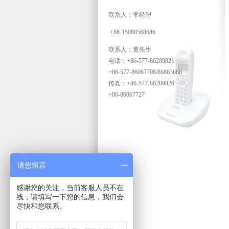
联系人：李经理
+86-15088568686
联系人：黄先生
电话：+86-577-86289821
+86-577-86067708/86863666
传真：+86-577-86289820
+86-86067727
请您留言
感谢您的关注，当前客服人员不在
线，请填写一下您的信息，我们会
尽快和您联系。