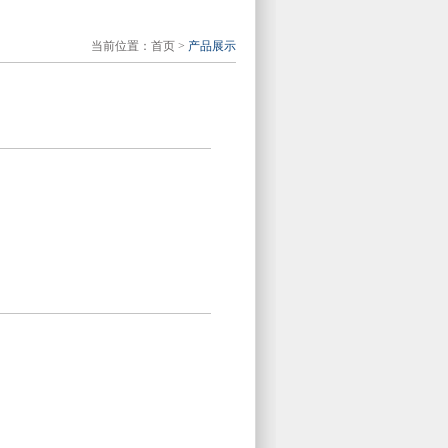
当前位置：
首页
>
产品展示