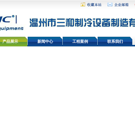
产品展示
新闻中心
工程案例
联系我们