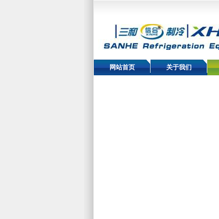
网站首页
关于我们