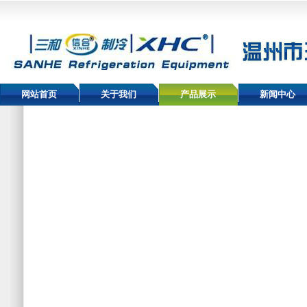
网站首页
关于我们
产品展示
新闻中心