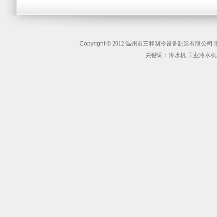
Copyright ©
2012 温州市三和制冷设备制造有限公司
关键词：冷水机 工业冷水机 